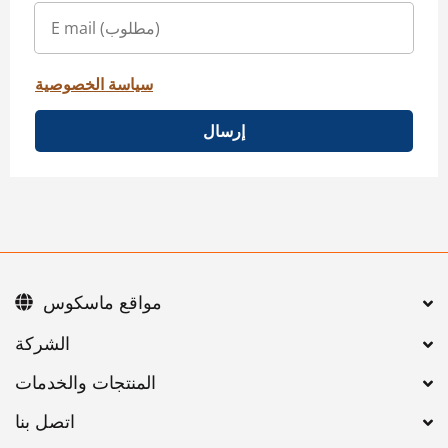
سياسة الخصوصية
إرسال
مواقع ماسكوس
اتصل بنا