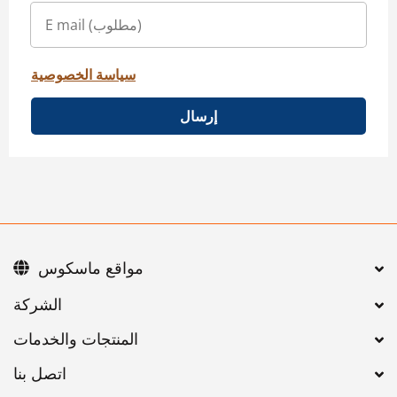
سياسة الخصوصية
إرسال
مواقع ماسكوس
اتصل بنا