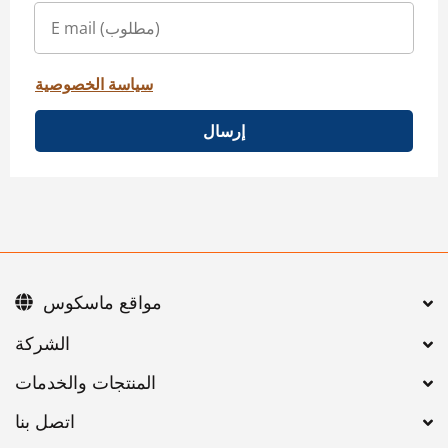
سياسة الخصوصية
إرسال
مواقع ماسكوس
اتصل بنا