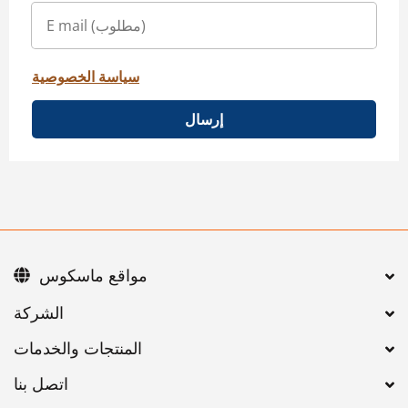
سياسة الخصوصية
إرسال
مواقع ماسكوس
اتصل بنا