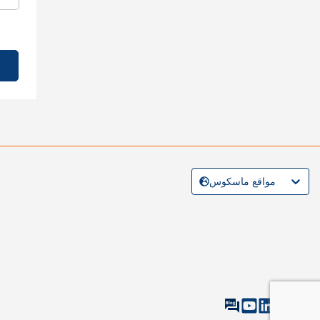
مواقع ماسكوس