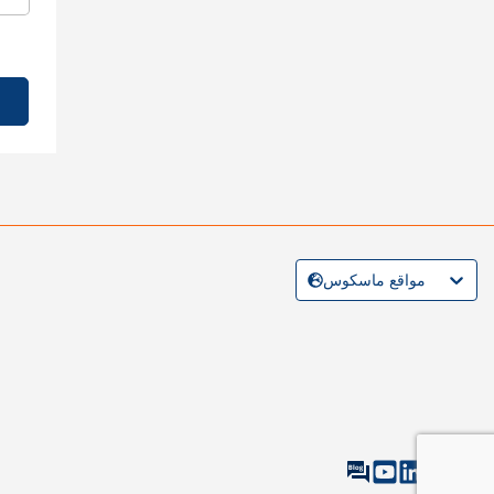
مواقع ماسكوس