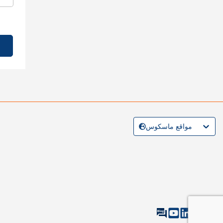
مواقع ماسكوس