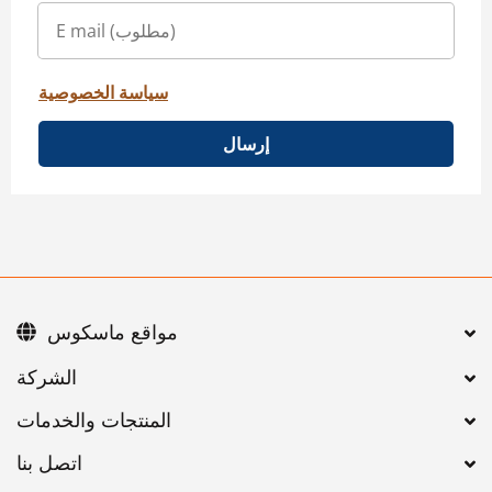
سياسة الخصوصية
إرسال
مواقع ماسكوس
اتصل بنا