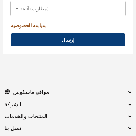
سياسة الخصوصية
إرسال
مواقع ماسكوس
اتصل بنا