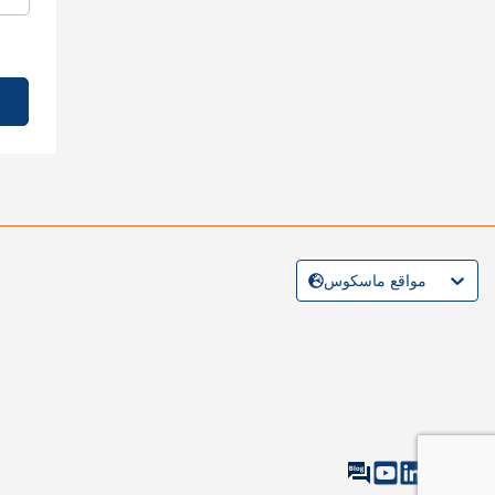
مواقع ماسكوس