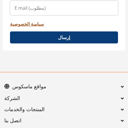
سياسة الخصوصية
إرسال
مواقع ماسكوس
اتصل بنا