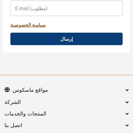
سياسة الخصوصية
إرسال
مواقع ماسكوس
اتصل بنا