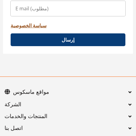
سياسة الخصوصية
إرسال
مواقع ماسكوس
اتصل بنا