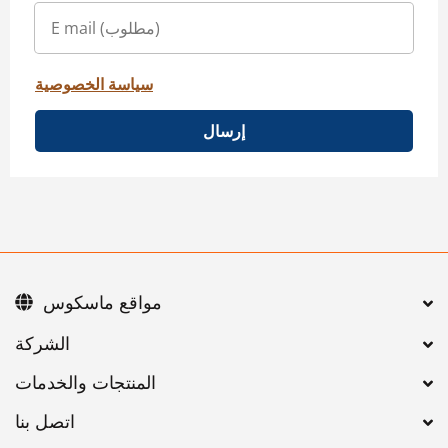
سياسة الخصوصية
إرسال
مواقع ماسكوس
اتصل بنا