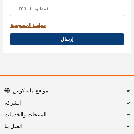
سياسة الخصوصية
إرسال
مواقع ماسكوس
اتصل بنا