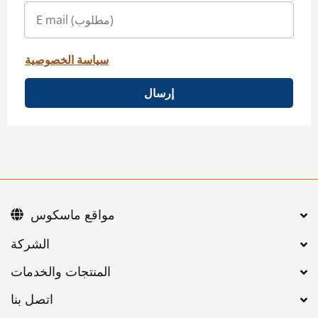
سياسة الخصوصية
إرسال
مواقع ماسكوس
اتصل بنا