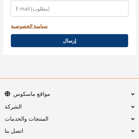
سياسة الخصوصية
إرسال
مواقع ماسكوس
اتصل بنا