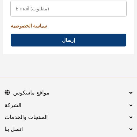
سياسة الخصوصية
إرسال
مواقع ماسكوس
اتصل بنا