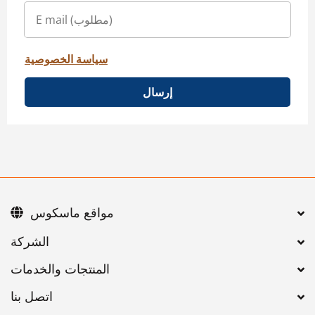
سياسة الخصوصية
إرسال
مواقع ماسكوس
اتصل بنا