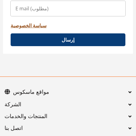
سياسة الخصوصية
إرسال
مواقع ماسكوس
اتصل بنا