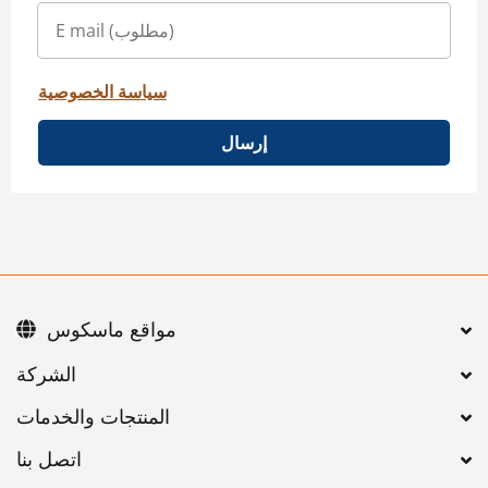
سياسة الخصوصية
إرسال
مواقع ماسكوس
اتصل بنا