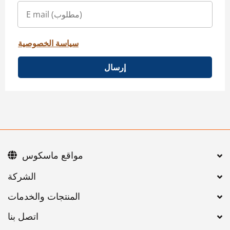
سياسة الخصوصية
إرسال
مواقع ماسكوس
اتصل بنا