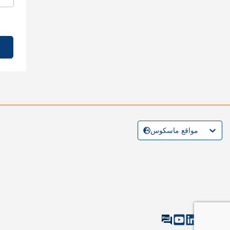
مواقع ماسكوس