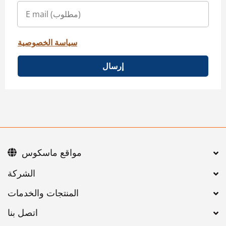
سياسة الخصوصية
إرسال
مواقع ماسكوس
اتصل بنا