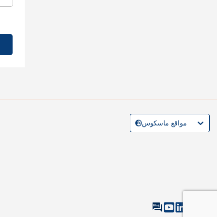
مواقع ماسكوس