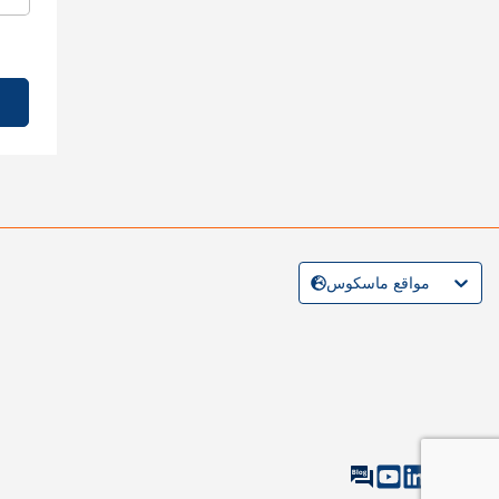
مواقع ماسكوس