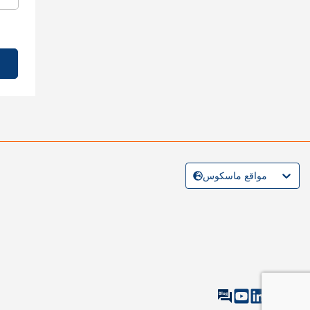
مواقع ماسكوس