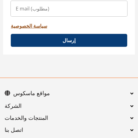
سياسة الخصوصية
إرسال
مواقع ماسكوس
اتصل بنا