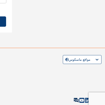
مواقع ماسكوس