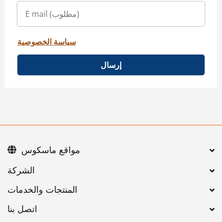
سياسة الخصوصية
إرسال
مواقع ماسكوس
اتصل بنا