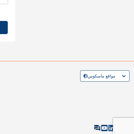
مواقع ماسكوس