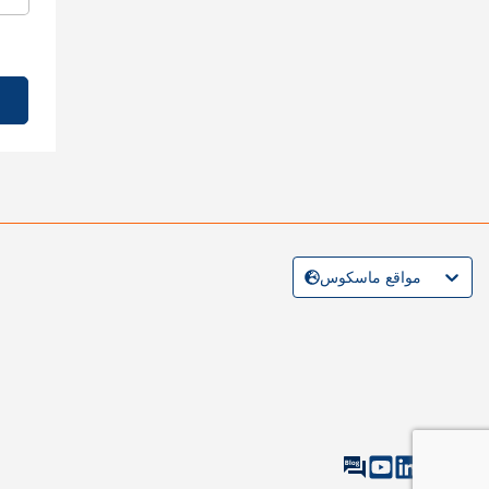
مواقع ماسكوس