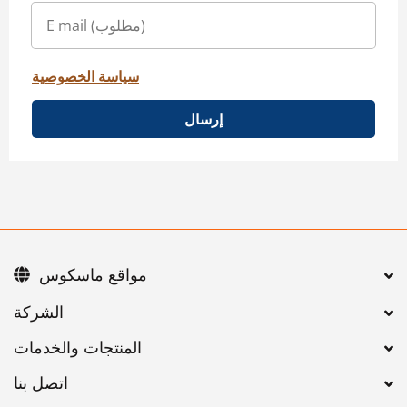
سياسة الخصوصية
إرسال
مواقع ماسكوس
اتصل بنا