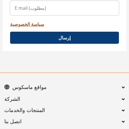
سياسة الخصوصية
إرسال
مواقع ماسكوس
اتصل بنا