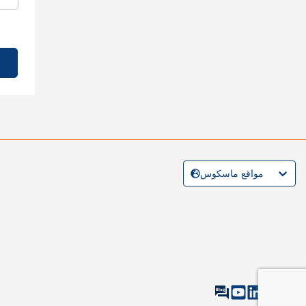
مواقع ماسكوس