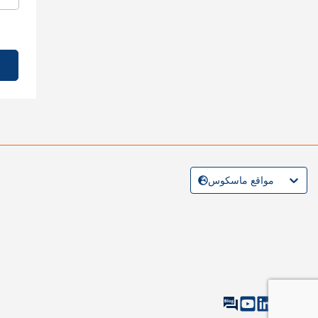
مواقع ماسكوس