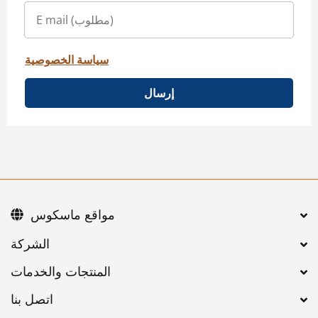
سياسة الخصوصية
إرسال
مواقع ماسكوس
اتصل بنا