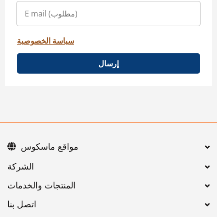
سياسة الخصوصية
إرسال
مواقع ماسكوس
اتصل بنا