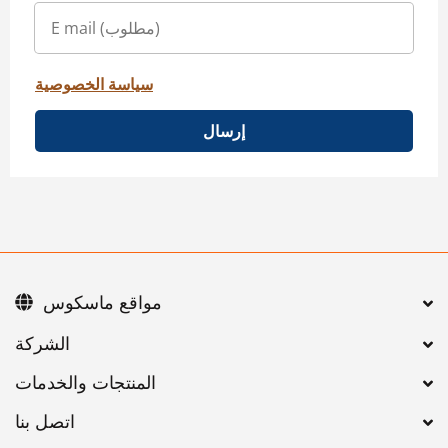
سياسة الخصوصية
إرسال
مواقع ماسكوس
اتصل بنا