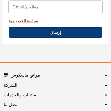
سياسة الخصوصية
إرسال
مواقع ماسكوس
اتصل بنا