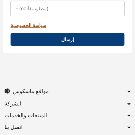
سياسة الخصوصية
إرسال
مواقع ماسكوس
اتصل بنا