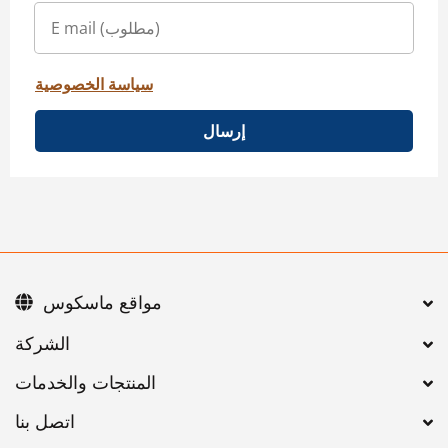
سياسة الخصوصية
إرسال
مواقع ماسكوس
اتصل بنا