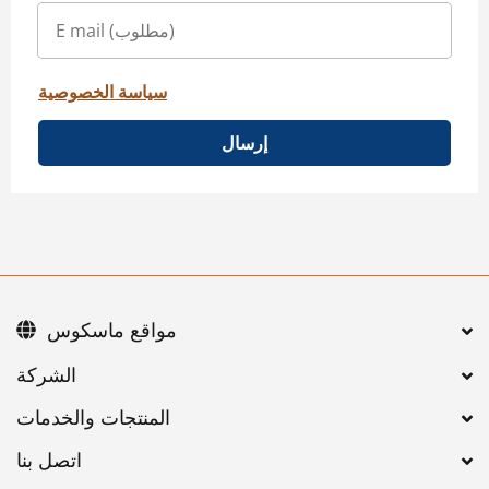
سياسة الخصوصية
إرسال
مواقع ماسكوس
اتصل بنا