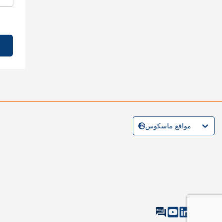
مواقع ماسكوس