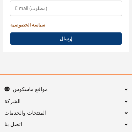
سياسة الخصوصية
إرسال
مواقع ماسكوس
اتصل بنا