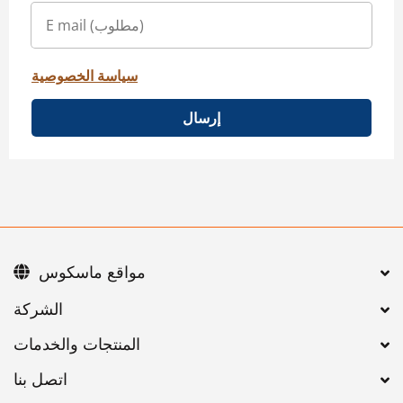
سياسة الخصوصية
إرسال
مواقع ماسكوس
اتصل بنا