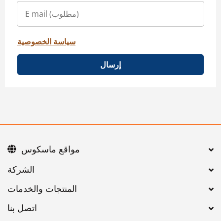
سياسة الخصوصية
إرسال
مواقع ماسكوس
اتصل بنا