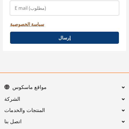
سياسة الخصوصية
إرسال
مواقع ماسكوس
اتصل بنا