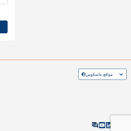
مواقع ماسكوس