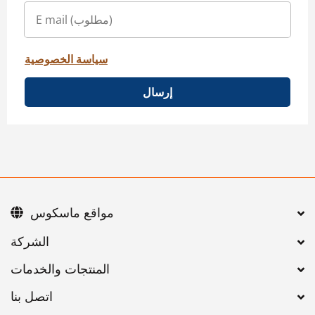
سياسة الخصوصية
إرسال
مواقع ماسكوس
اتصل بنا